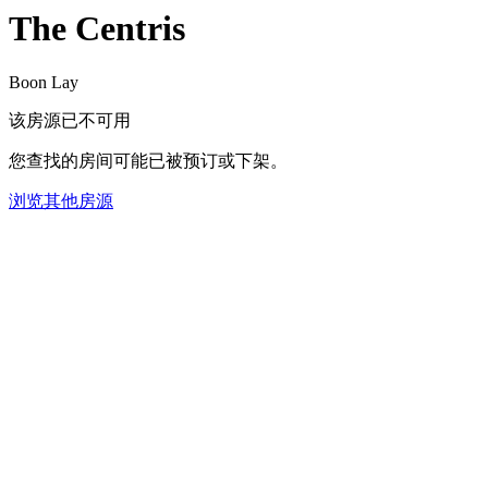
The Centris
Boon Lay
该房源已不可用
您查找的房间可能已被预订或下架。
浏览其他房源