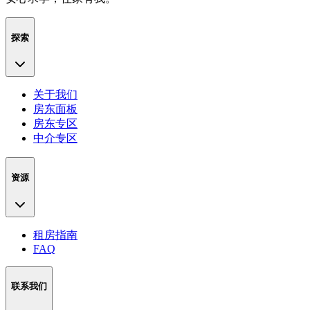
探索
关于我们
房东面板
房东专区
中介专区
资源
租房指南
FAQ
联系我们