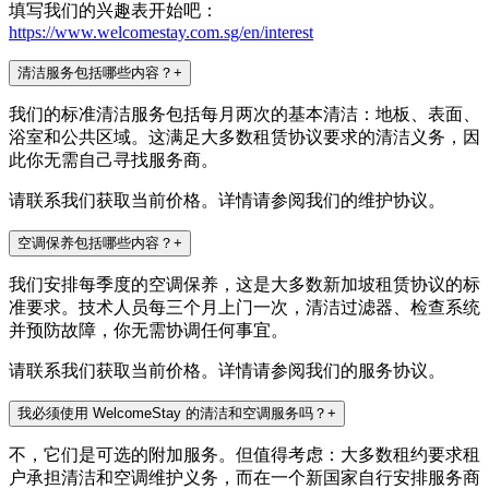
填写我们的兴趣表开始吧：
https://www.welcomestay.com.sg/en/interest
清洁服务包括哪些内容？
+
我们的标准清洁服务包括每月两次的基本清洁：地板、表面、
浴室和公共区域。这满足大多数租赁协议要求的清洁义务，因
此你无需自己寻找服务商。
请联系我们获取当前价格。详情请参阅我们的维护协议。
空调保养包括哪些内容？
+
我们安排每季度的空调保养，这是大多数新加坡租赁协议的标
准要求。技术人员每三个月上门一次，清洁过滤器、检查系统
并预防故障，你无需协调任何事宜。
请联系我们获取当前价格。详情请参阅我们的服务协议。
我必须使用 WelcomeStay 的清洁和空调服务吗？
+
不，它们是可选的附加服务。但值得考虑：大多数租约要求租
户承担清洁和空调维护义务，而在一个新国家自行安排服务商