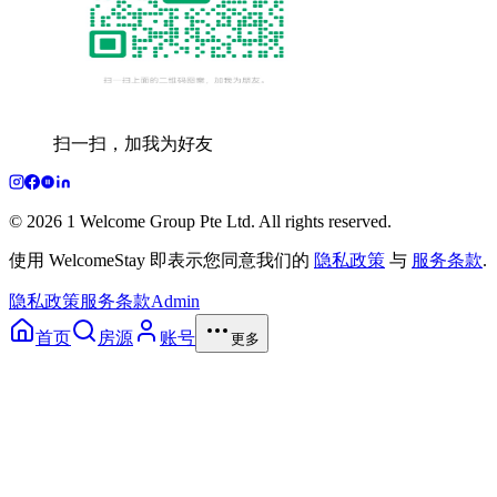
扫一扫，加我为好友
© 2026 1 Welcome Group Pte Ltd. All rights reserved.
使用 WelcomeStay 即表示您同意我们的
隐私政策
与
服务条款
.
隐私政策
服务条款
Admin
首页
房源
账号
更多