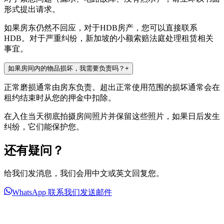
形式提出请求。
如果房东仍然不回应，对于HDB房产，您可以直接联系
HDB。对于严重纠纷，新加坡的小额索赔法庭处理租赁相关
事宜。
如果房间内的物品损坏，我需要负责吗？
+
正常磨损通常由房东负责。超出正常使用范围的损坏通常会在
租约结束时从您的押金中扣除。
在入住当天彻底拍摄房间照片并保留这些照片，如果日后发生
纠纷，它们能保护您。
还有疑问？
给我们发消息，我们会用中文或英文回复您。
WhatsApp 联系我们
发送邮件