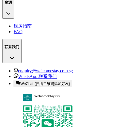
资源
租房指南
FAQ
联系我们
enquiry@welcomestay.com.sg
WhatsApp 联系我们
WeChat
(
扫描二维码添加好友
)