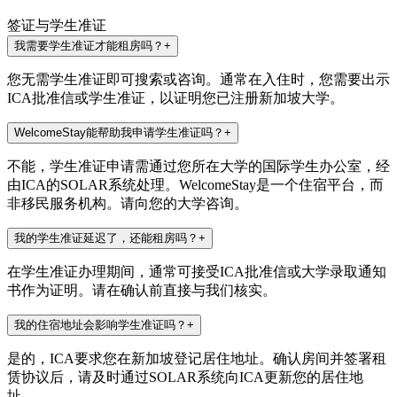
签证与学生准证
我需要学生准证才能租房吗？
+
您无需学生准证即可搜索或咨询。通常在入住时，您需要出示
ICA批准信或学生准证，以证明您已注册新加坡大学。
WelcomeStay能帮助我申请学生准证吗？
+
不能，学生准证申请需通过您所在大学的国际学生办公室，经
由ICA的SOLAR系统处理。WelcomeStay是一个住宿平台，而
非移民服务机构。请向您的大学咨询。
我的学生准证延迟了，还能租房吗？
+
在学生准证办理期间，通常可接受ICA批准信或大学录取通知
书作为证明。请在确认前直接与我们核实。
我的住宿地址会影响学生准证吗？
+
是的，ICA要求您在新加坡登记居住地址。确认房间并签署租
赁协议后，请及时通过SOLAR系统向ICA更新您的居住地
址。