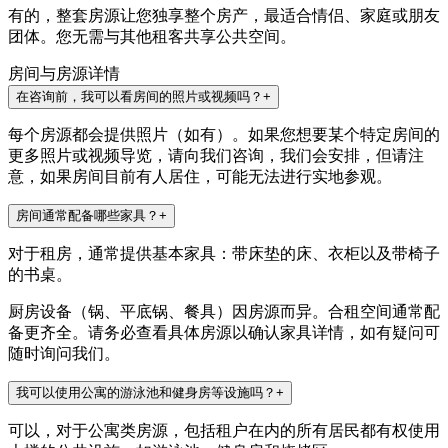
有的，整套房源让您独享整个房产，最适合情侣、家庭或朋友
团体。您无需与其他租客共享公共空间。
房间与房源详情
在咨询前，我可以看房间的照片或视频吗？
+
每个房源都会提供照片（如有）。如果您想要某个特定房间的
更多照片或视频导览，请向我们咨询，我们会安排，但请注
意，如果房间目前有人居住，可能无法进行实地参观。
房间通常配备哪些家具？
+
对于租房，通常提供基本家具：带床垫的床、衣柜以及带椅子
的书桌。
厨房设备（锅、平底锅、餐具）因房源而异。合租空间通常配
备更齐全。请务必查看具体房源以确认家具详情，如有疑问可
随时询问我们。
我可以使用公寓的游泳池和健身房等设施吗？
+
可以，对于公寓类房源，包括租户在内的所有居民都有权使用