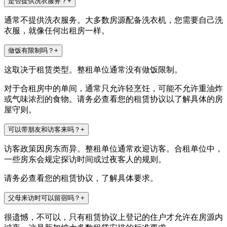
是否提供洗衣服务？
+
通常不提供洗衣服务。大多数房源配备洗衣机，您需要自己洗
衣服，就像任何出租房一样。
做饭有限制吗？
+
这取决于租赁类型。整租单位通常没有做饭限制。
对于合租房中的单间，通常只允许轻烹饪，可能不允许重油炸
或气味浓烈的食物。请务必查看您的租赁协议以了解具体的房
屋守则。
可以带朋友和访客来吗？
+
访客政策因房东而异。整租单位通常欢迎访客。合租单位中，
一些房东会规定探访时间或过夜客人的规则。
请务必查看您的租赁协议，了解具体要求。
父母来访时可以留宿吗？
+
很遗憾，不可以，只有租赁协议上登记的住户才允许在房源内