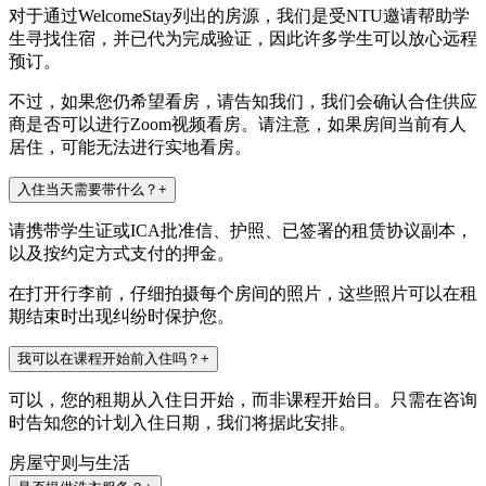
对于通过WelcomeStay列出的房源，我们是受NTU邀请帮助学
生寻找住宿，并已代为完成验证，因此许多学生可以放心远程
预订。
不过，如果您仍希望看房，请告知我们，我们会确认合住供应
商是否可以进行Zoom视频看房。请注意，如果房间当前有人
居住，可能无法进行实地看房。
入住当天需要带什么？
+
请携带学生证或ICA批准信、护照、已签署的租赁协议副本，
以及按约定方式支付的押金。
在打开行李前，仔细拍摄每个房间的照片，这些照片可以在租
期结束时出现纠纷时保护您。
我可以在课程开始前入住吗？
+
可以，您的租期从入住日开始，而非课程开始日。只需在咨询
时告知您的计划入住日期，我们将据此安排。
房屋守则与生活