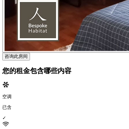
咨询此房间
您的租金包含哪些内容
空调
已含
✓