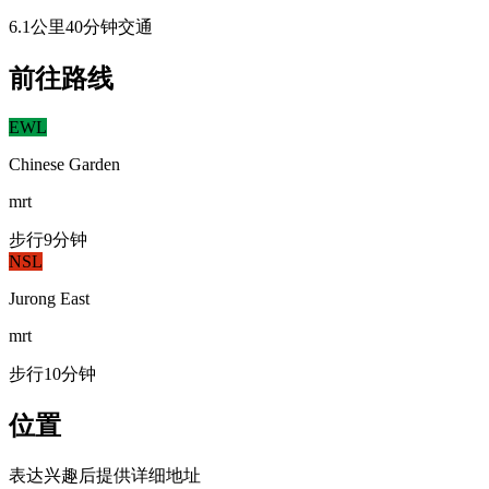
6.1公里
40分钟交通
前往路线
EWL
Chinese Garden
mrt
步行9分钟
NSL
Jurong East
mrt
步行10分钟
位置
表达兴趣后提供详细地址