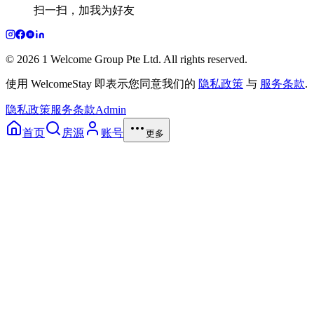
扫一扫，加我为好友
© 2026 1 Welcome Group Pte Ltd. All rights reserved.
使用 WelcomeStay 即表示您同意我们的
隐私政策
与
服务条款
.
隐私政策
服务条款
Admin
首页
房源
账号
更多