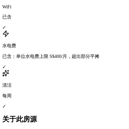
WiFi
已含
✓
水电费
已含：单位水电费上限 S$400/月，超出部分平摊
✓
清洁
每周
✓
关于此房源