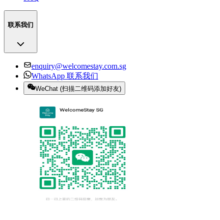
联系我们
enquiry@welcomestay.com.sg
WhatsApp 联系我们
WeChat
(
扫描二维码添加好友
)