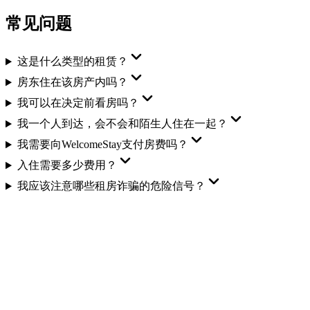
常见问题
这是什么类型的租赁？
房东住在该房产内吗？
我可以在决定前看房吗？
我一个人到达，会不会和陌生人住在一起？
我需要向WelcomeStay支付房费吗？
入住需要多少费用？
我应该注意哪些租房诈骗的危险信号？