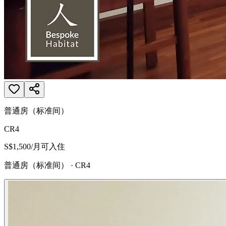
普通房（标准间）
CR4
S$1,500
/月
可入住
普通房（标准间）
·
CR4