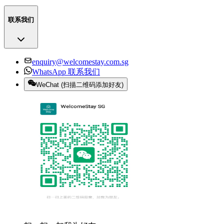
联系我们
enquiry@welcomestay.com.sg
WhatsApp 联系我们
WeChat
(
扫描二维码添加好友
)