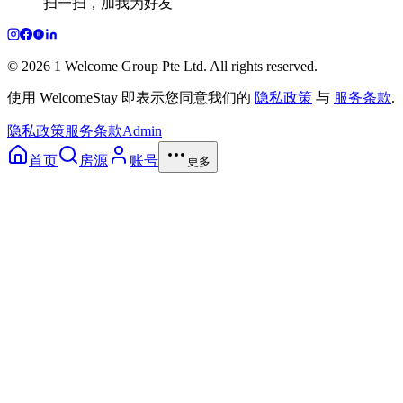
扫一扫，加我为好友
© 2026 1 Welcome Group Pte Ltd. All rights reserved.
使用 WelcomeStay 即表示您同意我们的
隐私政策
与
服务条款
.
隐私政策
服务条款
Admin
首页
房源
账号
更多