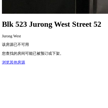
Blk 523 Jurong West Street 52
Jurong West
该房源已不可用
您查找的房间可能已被预订或下架。
浏览其他房源